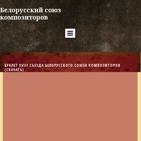
Белорусский союз
композиторов
БУКЛЕТ XVIII СЪЕЗДА БЕЛОРУССКОГО СОЮЗА КОМПОЗИТОРОВ
(СКАЧАТЬ)