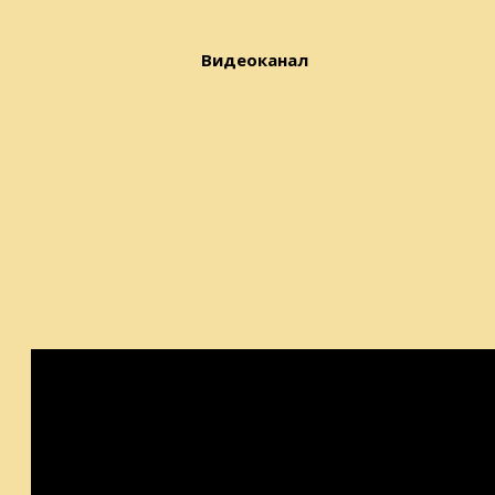
Видеоканал