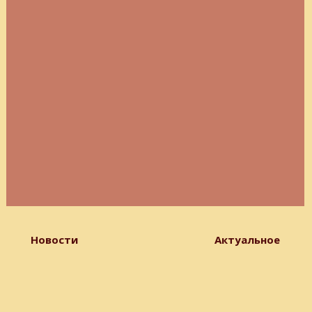
Новости Актуальное