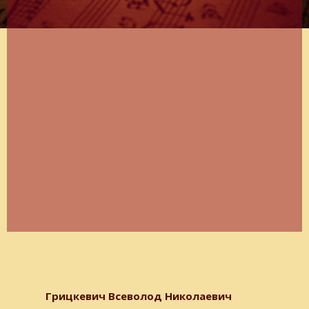
Грицкевич Всеволод Николаевич