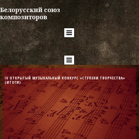
Белорусский союз
композиторов
IV ОТКРЫТЫЙ МУЗЫКАЛЬНЫЙ КОНКУРС
«СТУПЕНИ ТВОРЧЕСТВА»
(ИТОГИ)