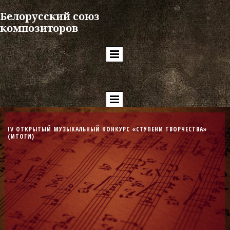
Белорусский союз
композиторов
IV ОТКРЫТЫЙ МУЗЫКАЛЬНЫЙ КОНКУРС
«СТУПЕНИ ТВОРЧЕСТВА»
(ИТОГИ)