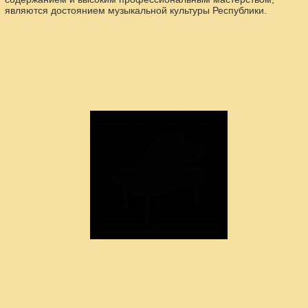
являются достоянием музыкальной культуры Республики.