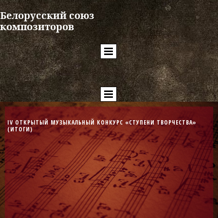
Белорусский союз
композиторов
IV ОТКРЫТЫЙ МУЗЫКАЛЬНЫЙ КОНКУРС
«СТУПЕНИ ТВОРЧЕСТВА»
(ИТОГИ)