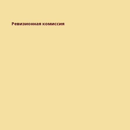
Ревизионная комиссия